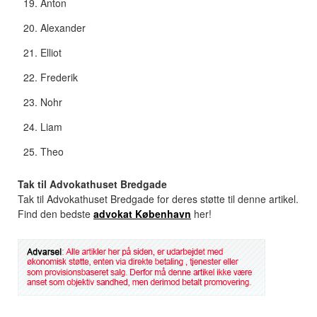
Anton
Alexander
Elliot
Frederik
Nohr
Liam
Theo
Tak til Advokathuset Bredgade
Tak til Advokathuset Bredgade for deres støtte til denne artikel.
Find den bedste
advokat København
her!