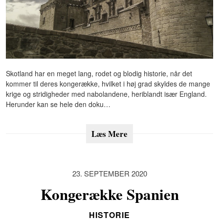
Skotland har en meget lang, rodet og blodig historie, når det
kommer til deres kongerække, hvilket i høj grad skyldes de mange
krige og stridigheder med nabolandene, heriblandt især England.
Herunder kan se hele den doku…
Læs Mere
23. SEPTEMBER 2020
Kongerække Spanien
HISTORIE