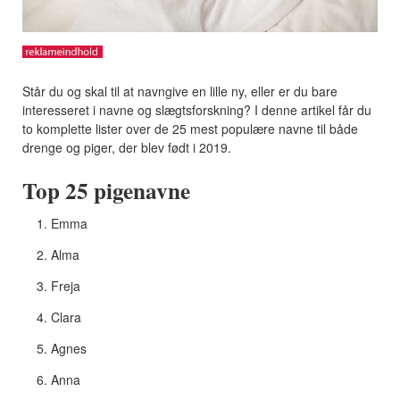
Står du og skal til at navngive en lille ny, eller er du bare
interesseret i navne og slægtsforskning? I denne artikel får du
to komplette lister over de 25 mest populære navne til både
drenge og piger, der blev født i 2019.
Top 25 pigenavne
Emma
Alma
Freja
Clara
Agnes
Anna