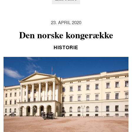
23. APRIL 2020
Den norske kongerække
HISTORIE