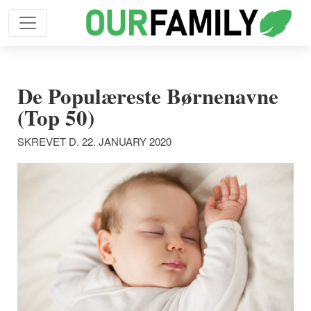
De Populæreste Børnenavne
(Top 50)
SKREVET D. 22. JANUARY 2020