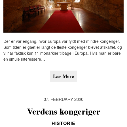
Der er var engang, hvor Europa var fyldt med mindre kongeriger.
Som tiden er gået er langt de fleste kongeriger blevet afskaffet, og
vi har faktisk kun 11 monarkier tilbage i Europa. Hvis man er bare
en smule interessere…
Læs Mere
07. FEBRUARY 2020
Verdens kongeriger
HISTORIE