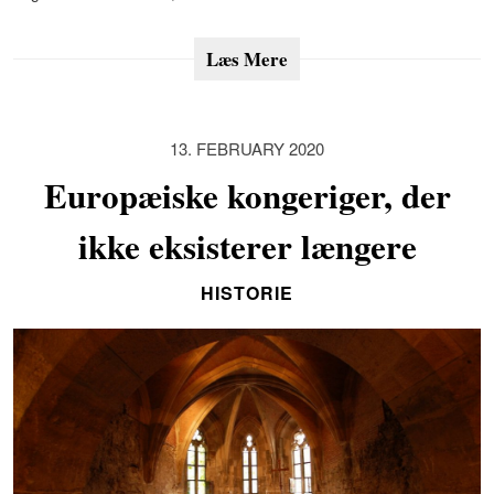
Læs Mere
13. FEBRUARY 2020
Europæiske kongeriger, der
ikke eksisterer længere
HISTORIE