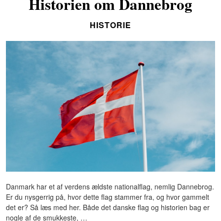
Historien om Dannebrog
HISTORIE
Danmark har et af verdens ældste nationalflag, nemlig Dannebrog.
Er du nysgerrig på, hvor dette flag stammer fra, og hvor gammelt
det er? Så læs med her. Både det danske flag og historien bag er
nogle af de smukkeste, …