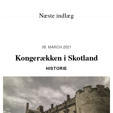
Næste indlæg
08. MARCH 2021
Kongerækken i Skotland
HISTORIE