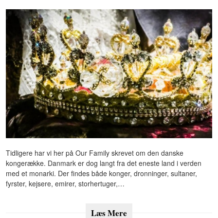
Tidligere har vi her på Our Family skrevet om den danske
kongerække. Danmark er dog langt fra det eneste land i verden
med et monarki. Der findes både konger, dronninger, sultaner,
fyrster, kejsere, emirer, storhertuger,…
Læs Mere