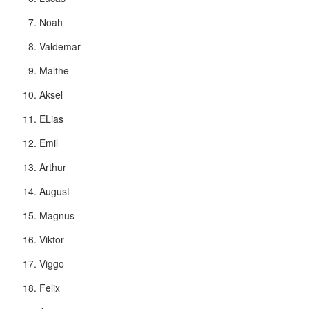
Noah
Valdemar
Malthe
Aksel
ELias
Emil
Arthur
August
Magnus
Viktor
Viggo
Felix