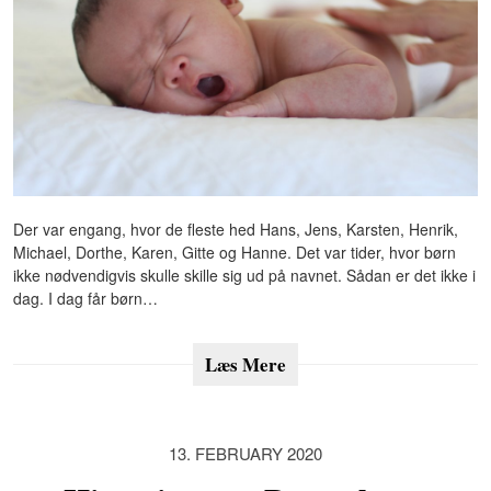
Der var engang, hvor de fleste hed Hans, Jens, Karsten, Henrik,
Michael, Dorthe, Karen, Gitte og Hanne. Det var tider, hvor børn
ikke nødvendigvis skulle skille sig ud på navnet. Sådan er det ikke i
dag. I dag får børn…
Læs Mere
13. FEBRUARY 2020