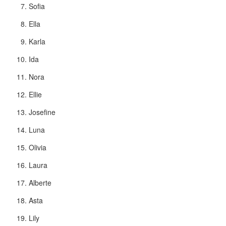
Sofia
Ella
Karla
Ida
Nora
Ellie
Josefine
Luna
Olivia
Laura
Alberte
Asta
Lily