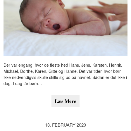
Der var engang, hvor de fleste hed Hans, Jens, Karsten, Henrik,
Michael, Dorthe, Karen, Gitte og Hanne. Det var tider, hvor børn
ikke nødvendigvis skulle skille sig ud på navnet. Sådan er det ikke i
dag. I dag får børn…
Læs Mere
13. FEBRUARY 2020