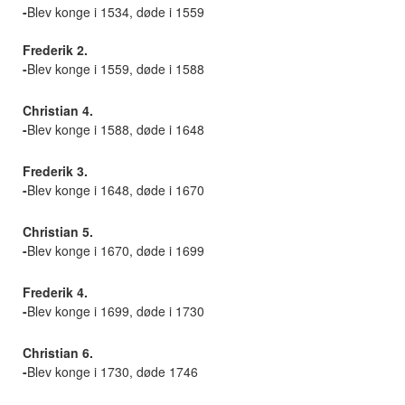
-
Blev konge i 1534, døde i 1559
Frederik 2.
-
Blev konge i 1559, døde i 1588
Christian 4.
-
Blev konge i 1588, døde i 1648
Frederik 3.
-
Blev konge i 1648, døde i 1670
Christian 5.
-
Blev konge i 1670, døde i 1699
Frederik 4.
-
Blev konge i 1699, døde i 1730
Christian 6.
-
Blev konge i 1730, døde 1746