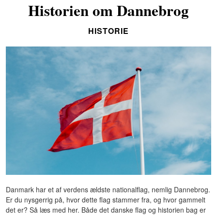
Historien om Dannebrog
HISTORIE
Danmark har et af verdens ældste nationalflag, nemlig Dannebrog.
Er du nysgerrig på, hvor dette flag stammer fra, og hvor gammelt
det er? Så læs med her. Både det danske flag og historien bag er