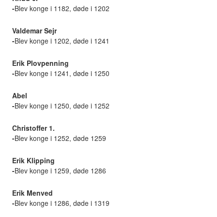
-
Blev konge i 1182, døde i 1202
Valdemar Sejr
-
Blev konge i 1202, døde i 1241
Erik Plovpenning
-
Blev konge i 1241, døde i 1250
Abel
-
Blev konge i 1250, døde i 1252
Christoffer 1.
-
Blev konge i 1252, døde 1259
Erik Klipping
-
Blev konge i 1259, døde 1286
Erik Menved
-
Blev konge i 1286, døde i 1319