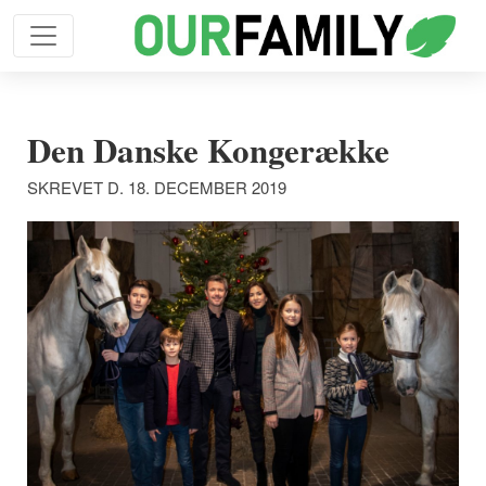
Den Danske Kongerække
SKREVET D. 18. DECEMBER 2019