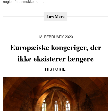
nogle af de smukkeste, …
Læs Mere
13. FEBRUARY 2020
Europæiske kongeriger, der
ikke eksisterer længere
HISTORIE