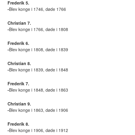
Frederik 5.
-
Blev konge i 1746, døde 1766
Christian 7.
-
Blev konge i 1766, døde i 1808
Frederik 6.
-
Blev konge i 1808, døde i 1839
Christian 8.
-
Blev konge i 1839, døde i 1848
Frederik 7.
-
Blev konge i 1848, døde i 1863
Christian 9.
-
Blev konge i 1863, døde i 1906
Frederik 8.
-
Blev konge i 1906, døde i 1912