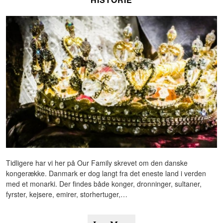
Tidligere har vi her på Our Family skrevet om den danske
kongerække. Danmark er dog langt fra det eneste land i verden
med et monarki. Der findes både konger, dronninger, sultaner,
fyrster, kejsere, emirer, storhertuger,…