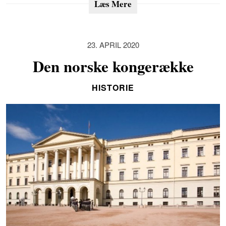
Læs Mere
23. APRIL 2020
Den norske kongerække
HISTORIE