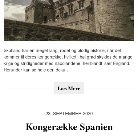
Skotland har en meget lang, rodet og blodig historie, når det
kommer til deres kongerække, hvilket i høj grad skyldes de mange
krige og stridigheder med nabolandene, heriblandt især England.
Herunder kan se hele den doku…
Læs Mere
23. SEPTEMBER 2020
Kongerække Spanien