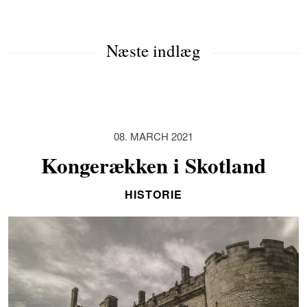
Næste indlæg
08. MARCH 2021
Kongerækken i Skotland
HISTORIE