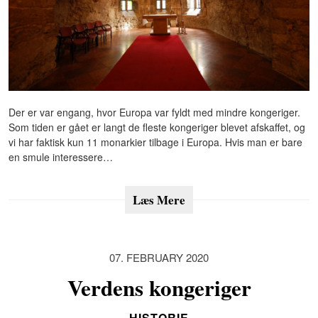
Der er var engang, hvor Europa var fyldt med mindre kongeriger.
Som tiden er gået er langt de fleste kongeriger blevet afskaffet, og
vi har faktisk kun 11 monarkier tilbage i Europa. Hvis man er bare
en smule interessere…
Læs Mere
07. FEBRUARY 2020
Verdens kongeriger
HISTORIE