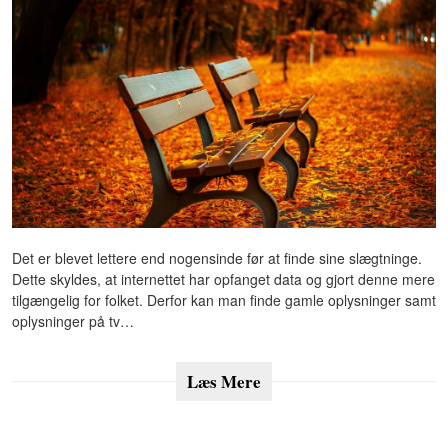
Det er blevet lettere end nogensinde før at finde sine slægtninge.
Dette skyldes, at internettet har opfanget data og gjort denne mere
tilgængelig for folket. Derfor kan man finde gamle oplysninger samt
oplysninger på tv…
Læs Mere