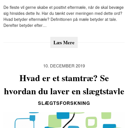
De fleste vil gerne skabe et positivt eftermæle, når de skal bevæge
sig hinsides dette liv. Har du tænkt over meningen med dette ord?
Hvad betyder eftermæle? Definitionen på mæle betyder at tale.
Derefter betyder efter…
Læs Mere
10. DECEMBER 2019
Hvad er et stamtræ? Se
hvordan du laver en slægtstavle
SLÆGTSFORSKNING