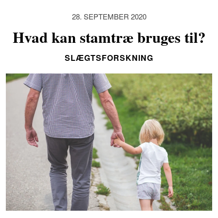
28. SEPTEMBER 2020
Hvad kan stamtræ bruges til?
SLÆGTSFORSKNING