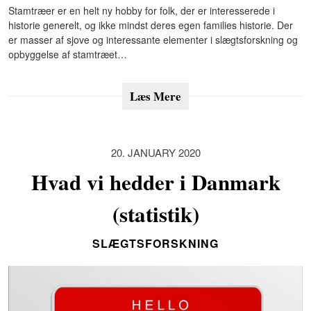
Stamtræer er en helt ny hobby for folk, der er interesserede i
historie generelt, og ikke mindst deres egen families historie. Der
er masser af sjove og interessante elementer i slægtsforskning og
opbyggelse af stamtræet…
Læs Mere
20. JANUARY 2020
Hvad vi hedder i Danmark
(statistik)
SLÆGTSFORSKNING