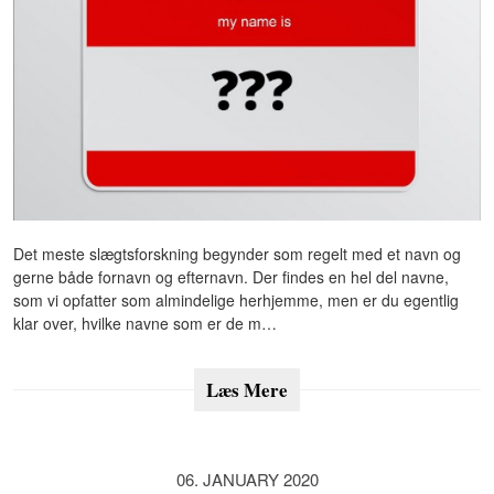
Det meste slægtsforskning begynder som regelt med et navn og
gerne både fornavn og efternavn. Der findes en hel del navne,
som vi opfatter som almindelige herhjemme, men er du egentlig
klar over, hvilke navne som er de m…
Læs Mere
06. JANUARY 2020