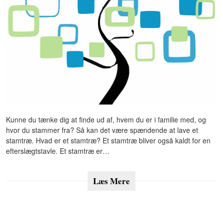
Kunne du tænke dig at finde ud af, hvem du er i familie med, og
hvor du stammer fra? Så kan det være spændende at lave et
stamtræ. Hvad er et stamtræ? Et stamtræ bliver også kaldt for en
efterslægtstavle. Et stamtræ er…
Læs Mere