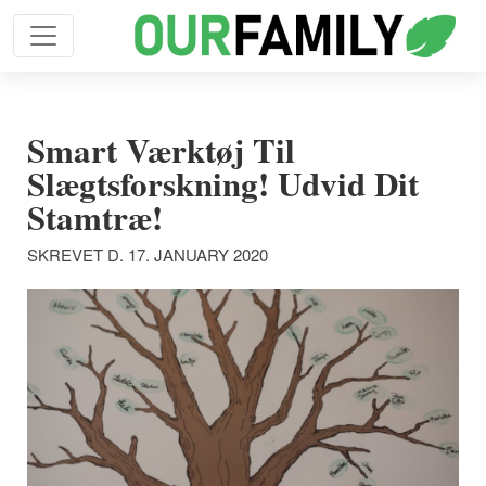
Smart Værktøj Til
Slægtsforskning! Udvid Dit
Stamtræ!
SKREVET D. 17. JANUARY 2020