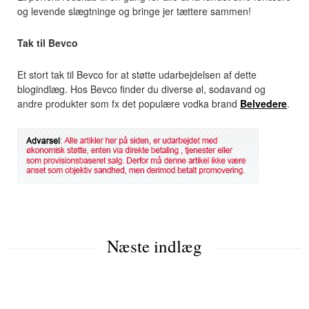
og levende slægtninge og bringe jer tættere sammen!
Tak til Bevco
Et stort tak til Bevco for at støtte udarbejdelsen af dette
blogindlæg. Hos Bevco finder du diverse øl, sodavand og
andre produkter som fx det populære vodka brand
Belvedere
.
Næste indlæg